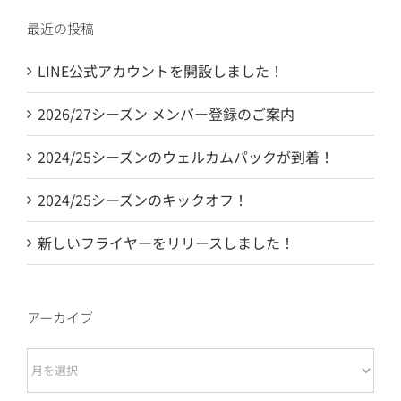
最近の投稿
LINE公式アカウントを開設しました！
2026/27シーズン メンバー登録のご案内
2024/25シーズンのウェルカムパックが到着！
2024/25シーズンのキックオフ！
新しいフライヤーをリリースしました！
アーカイブ
ア
ー