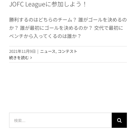
JOFC Leagueに参加しよう！
勝利するのはどちらのチーム？ 誰がゴールを決めるの
か？ 誰が最初にゴールを決めるのか？ 交代で最初に
ベンチから入ってくるのは誰か？
2021年11月9日
|
ニュース
,
コンテスト
続きを読む
検
索
…