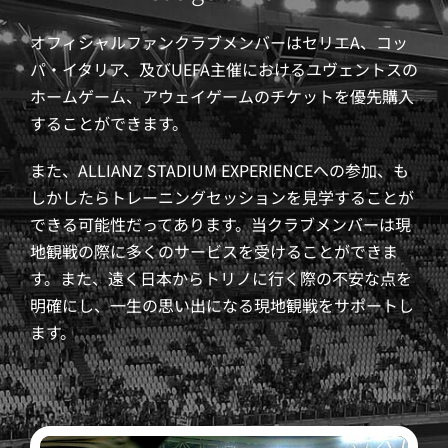
オフィシャルファンクラブメンバーはセリエA、コッ
パ・イタリア、及びUEFA主催におけるユヴェントスの
ホームゲーム、アウェイゲームのチケットを優先購入
することができます。
また、ALLIANZ STADIUM EXPERIENCEへの参加、も
しかしたらトレーニングセッションを見学することが
できる可能性だってあります。当クラブメンバーは現
地観戦の際に多くのサービスを受けることができま
す。また、遠く日本からトリノに行く際の不安な点を
明確にし、一生の思い出になる現地観戦をサポートし
ます。