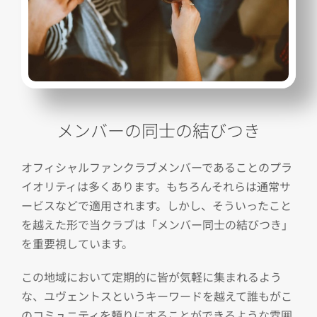
メンバーの同士の結びつき
オフィシャルファンクラブメンバーであることのプラ
イオリティは多くあります。もちろんそれらは通常サ
ービスなどで適用されます。しかし、そういったこと
を越えた形で当クラブは「メンバー同士の結びつき」
を重要視しています。
この地域において定期的に皆が気軽に集まれるよう
な、ユヴェントスというキーワードを越えて誰もがこ
のコミュニティを頼りにすることができるような雰囲