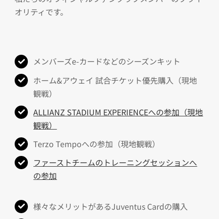
オリティです。
メンバーズe-カードなどのシーズンキット
ホーム&アウェイ 試合チケット優先購入（現地
観戦）
ALLIANZ STADIUM EXPERIENCEへの参加（現地
観戦）
Terzo Tempoへの参加（現地観戦）
ファーストチームのトレーニングセッションへ
の参加
様々なメリットがあるJuventus Cardの購入