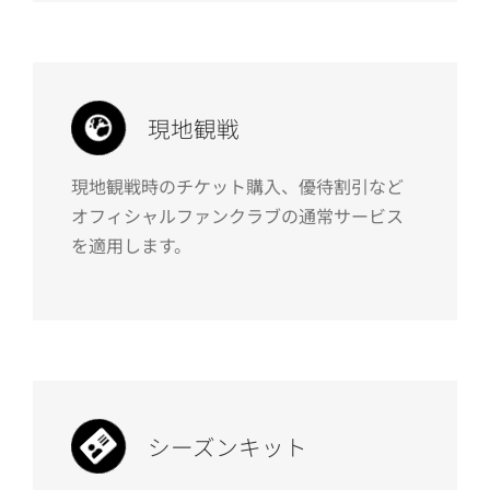
現地観戦
現地観戦時のチケット購入、優待割引など
オフィシャルファンクラブの通常サービス
を適用します。
シーズンキット