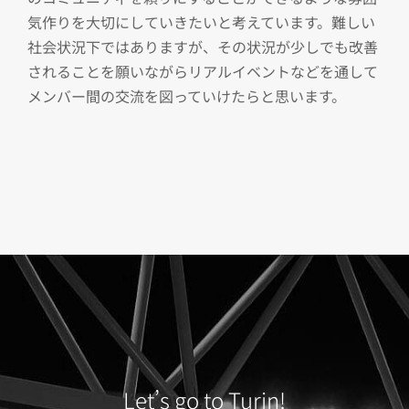
気作りを大切にしていきたいと考えています。難しい
社会状況下ではありますが、その状況が少しでも改善
されることを願いながらリアルイベントなどを通して
メンバー間の交流を図っていけたらと思います。
Let’s go to Turin!