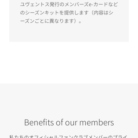
ユヴェントス発行のメンバーズe-カードなど
のシーズンキットを提供します（内容はシ
ーズンごとに異なります）。
Benefits of our members
私たちのオフィシャルファンクラブメンバーのプライ