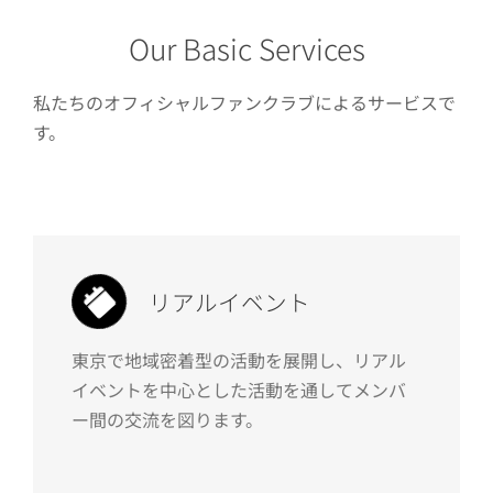
Our Basic Services
私たちのオフィシャルファンクラブによるサービスで
す。
リアルイベント
東京で地域密着型の活動を展開し、リアル
イベントを中心とした活動を通してメンバ
ー間の交流を図ります。