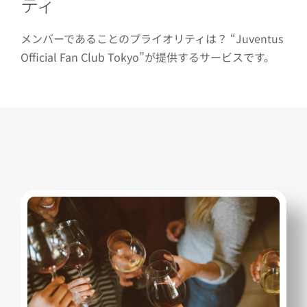
ティ
メンバーであることのプライオリティは？ “Juventus
Official Fan Club Tokyo”が提供するサービスです。