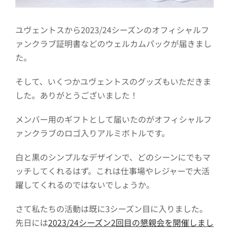
ユヴェントスから2023/24シーズンのオフィシャルフ
ァンクラブ証明書などのウェルカムパックが届きまし
た。
そして、いくつかユヴェントスのグッズもいただきま
した。ありがとうございました！
メンバー用のギフトとして届いたのがオフィシャルフ
ァンクラブのロゴ入りアルミボトルです。
白と黒のシンプルなデザインで、どのシーンにでもマ
ッチしてくれるはず。これは仕事場やレジャーで大活
躍してくれるのではないでしょうか。
さて私たちの活動は既に3シーズン目に入りました。
先日には
2023/24シーズン2回目の懇親会を開催しまし