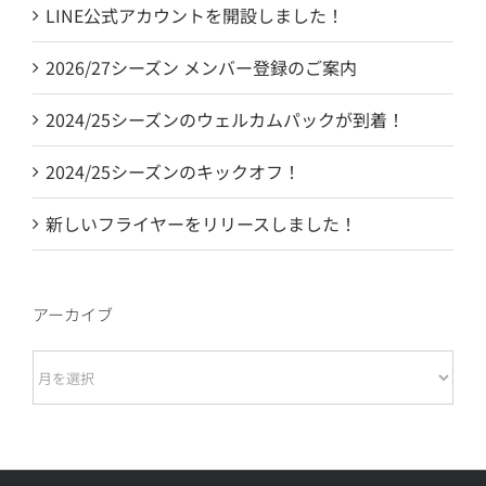
LINE公式アカウントを開設しました！
2026/27シーズン メンバー登録のご案内
2024/25シーズンのウェルカムパックが到着！
2024/25シーズンのキックオフ！
新しいフライヤーをリリースしました！
アーカイブ
ア
ー
カ
イ
ブ