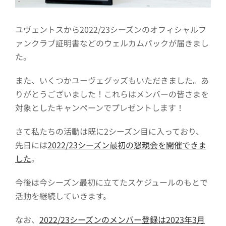
ユヴェントスから2022/23シーズンのオフィシャルフ
ァンクラブ証明書などのウェルカムパックが届きまし
た。
また、いくつかユーヴェグッズもいただきました。あ
りがとうございました！これらはメンバーの皆さまを
対象としたキャンペーンでプレゼントします！
さて私たちの活動は既に2シーズン目に入っており、
先日には
2022/23シーズン最初の懇親会を開催できま
した
。
今後は今シーズン最初に立てたスケジュールのもとで
活動を継続していきます。
なお、
2022/23シーズンのメンバー登録は2023年3月