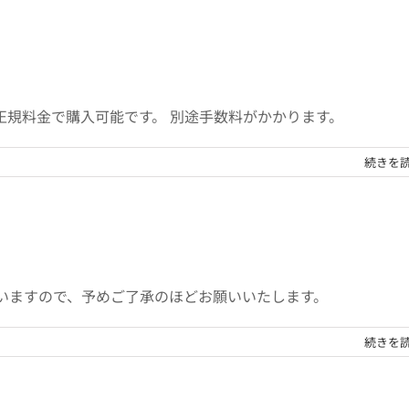
規料金で購入可能です。 別途手数料がかかります。
続きを
いますので、予めご了承のほどお願いいたします。
続きを