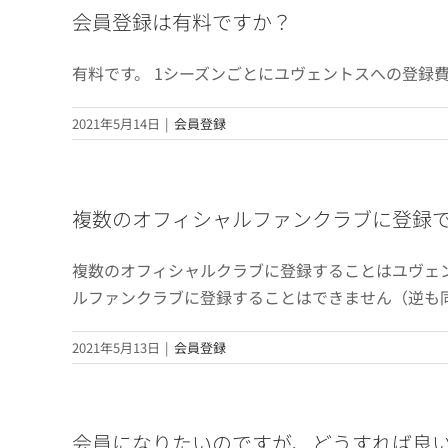
会員登録は有料ですか？
有料です。 1シーズンごとにユヴェントスへの登録
2021年5月14日
|
会員登録
複数のオフィシャルファンクラブに登録
複数のオフィシャルクラブに登録することはユヴェ
ルファンクラブに登録することはできません（逆も
2021年5月13日
|
会員登録
会員になりたいのですが、どうすれば良