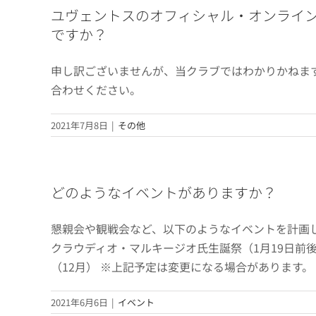
ユヴェントスのオフィシャル・オンライ
ですか？
申し訳ございませんが、当クラブではわかりかねま
合わせください。
2021年7月8日
|
その他
どのようなイベントがありますか？
懇親会や観戦会など、以下のようなイベントを計画して
クラウディオ・マルキージオ氏生誕祭（1月19日前後
（12月） ※上記予定は変更になる場合があります。
2021年6月6日
|
イベント