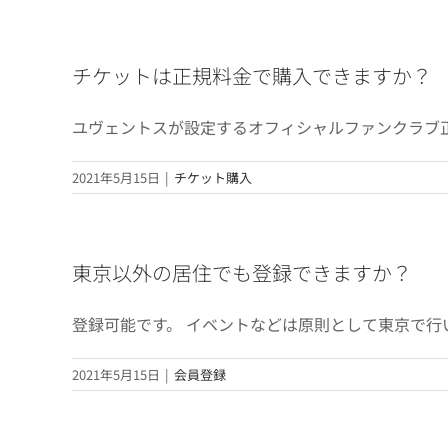
チケットは正規料金で購入できますか？
ユヴェントスが設定するオフィシャルファンクラブ正
2021年5月15日
|
チケット購入
東京以外の居住でも登録できますか？
登録可能です。 イベントなどは原則として東京で行
2021年5月15日
|
会員登録