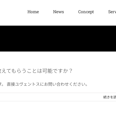
Home
News
Concept
Ser
ついて教えてもらうことは可能ですか？
す。 直接ユヴェントスにお問い合わせください。
続きを