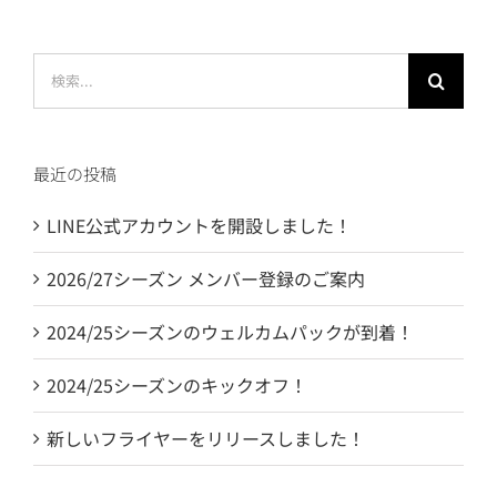
検
索
…
最近の投稿
LINE公式アカウントを開設しました！
2026/27シーズン メンバー登録のご案内
2024/25シーズンのウェルカムパックが到着！
2024/25シーズンのキックオフ！
新しいフライヤーをリリースしました！