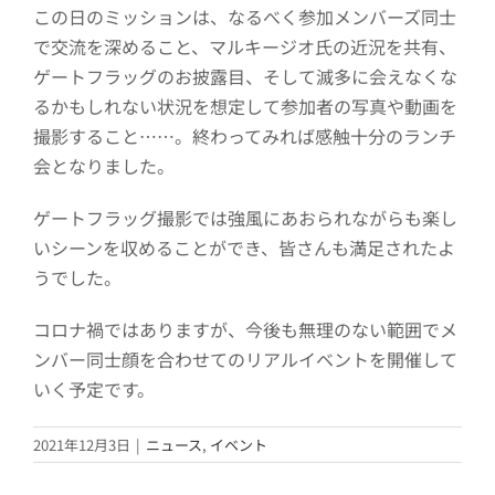
この日のミッションは、なるべく参加メンバーズ同士
で交流を深めること、マルキージオ氏の近況を共有、
ゲートフラッグのお披露目、そして滅多に会えなくな
るかもしれない状況を想定して参加者の写真や動画を
撮影すること……。終わってみれば感触十分のランチ
会となりました。
ゲートフラッグ撮影では強風にあおられながらも楽し
いシーンを収めることができ、皆さんも満足されたよ
うでした。
コロナ禍ではありますが、今後も無理のない範囲でメ
ンバー同士顔を合わせてのリアルイベントを開催して
いく予定です。
2021年12月3日
|
ニュース
,
イベント