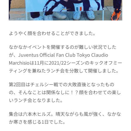
ようやく顔を合わせることができました。
なかなかイベントを開催するのが難しい状況でした
が、Juventus Official Fan Club Tokyo Claudio
Marchisioは11月に2021/22シーズンのキックオフミー
ティングを兼ねたランチ会を分散して開催しました。
第2回目はチェルシー戦での大敗直後となったもの
の、そんなことは関係なしに！？顔を合わせての楽し
いランチ会となりました。
集合は六本木ヒルズ。晴天ながらも風が強く、なかな
か寒さを感じる1日でした。